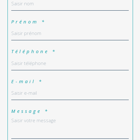
Prénom *
Téléphone *
E-mail *
Message *