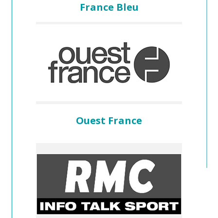
France Bleu
Ouest France