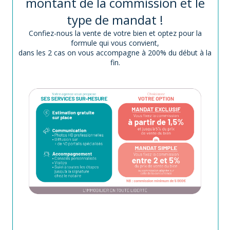
montant de la commission et le
type de mandat !
Confiez-nous la vente de votre bien et optez pour la
formule qui vous convient,
dans les 2 cas on vous accompagne à 200% du début à la
fin.