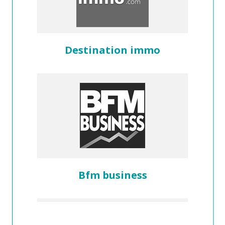
Destination immo
Bfm business