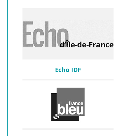
Echo IDF