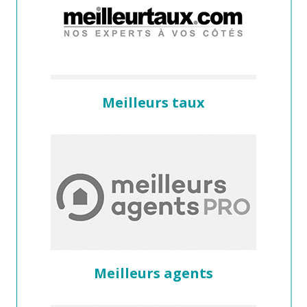
Meilleurs taux
Meilleurs agents