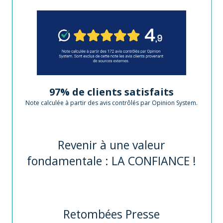
97% de clients satisfaits
Note calculée à partir des avis contrôlés par Opinion System.
Revenir à une valeur
fondamentale : LA CONFIANCE !
Retombées Presse