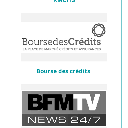
Bourse des crédits