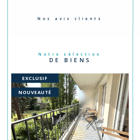
Nos avis clients
Notre sélection
DE BIENS
PRIX EN BAISSE