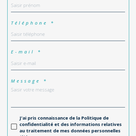
Téléphone *
E-mail *
Message *
J'ai pris connaissance de la Politique de
confidentialité et des informations relatives
au traitement de mes données personnelles