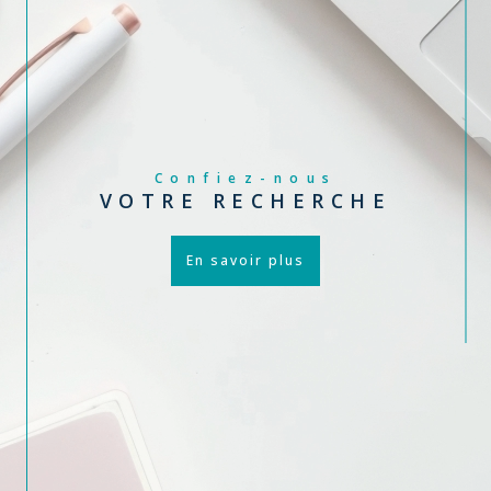
Confiez-nous
VOTRE RECHERCHE
En savoir plus