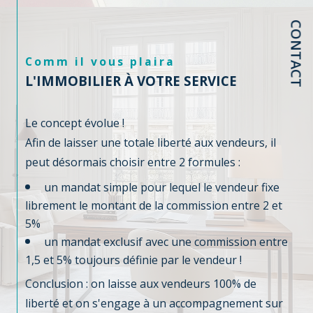
CONTACT
Comm il vous plaira
L'IMMOBILIER À VOTRE SERVICE
Le concept évolue !
Afin de laisser une totale liberté aux vendeurs, il
peut désormais choisir entre 2 formules :
un mandat simple pour lequel le vendeur fixe
librement le montant de la commission entre 2 et
5%
un mandat exclusif avec une commission entre
1,5 et 5% toujours définie par le vendeur !
Conclusion : on laisse aux vendeurs 100% de