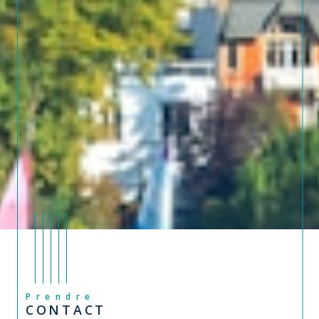
Prendre