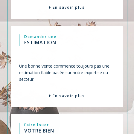
En savoir plus
Demander une
ESTIMATION
Une bonne vente commence toujours pas une
estimation fiable basée sur notre expertise du
secteur.
En savoir plus
Faire louer