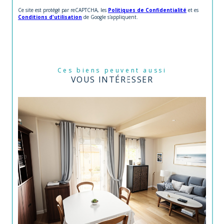
Ce site est protégé par reCAPTCHA, les
Politiques de Confidentialité
et es
Conditions d'utilisation
de Google s'appliquent.
Ces biens peuvent aussi
VOUS INTÉRESSER