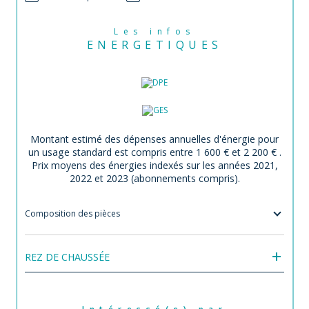
Les infos
ENERGETIQUES
Montant estimé des dépenses annuelles d'énergie pour
un usage standard est compris entre 1 600 € et 2 200 € .
Prix moyens des énergies indexés sur les années 2021,
2022 et 2023 (abonnements compris).
Composition des pièces
REZ DE CHAUSSÉE