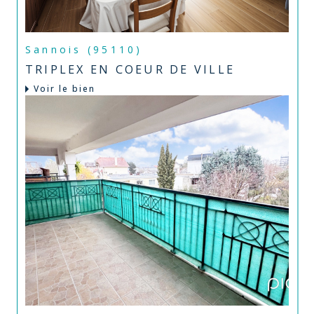
Sannois (95110)
TRIPLEX EN COEUR DE VILLE
Voir le bien