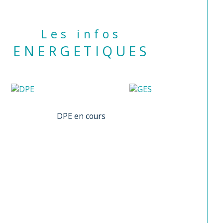
Les infos
ENERGETIQUES
DPE en cours