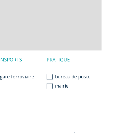
ANSPORTS
PRATIQUE
gare ferroviaire
bureau de poste
mairie