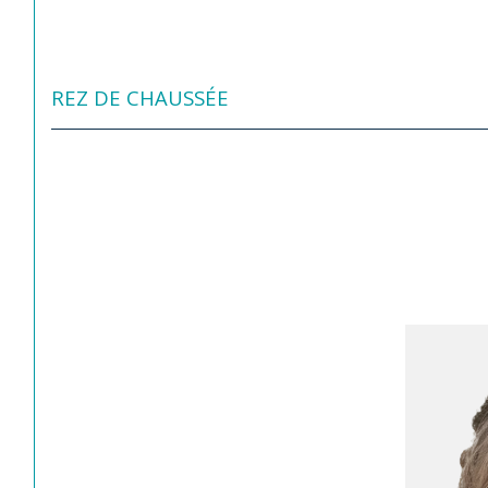
REZ DE CHAUSSÉE