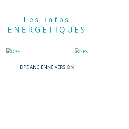
Les infos
ENERGETIQUES
DPE ANCIENNE VERSION