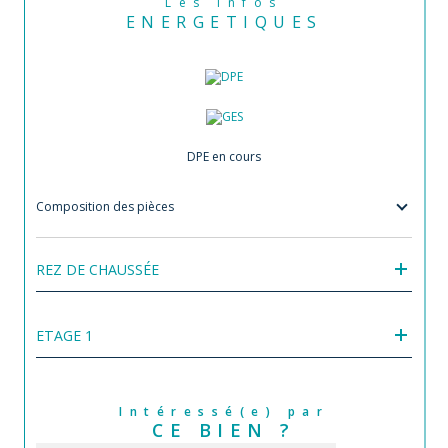
Les infos
ENERGETIQUES
DPE en cours
Composition des pièces
REZ DE CHAUSSÉE
ETAGE 1
Intéressé(e) par
CE BIEN ?