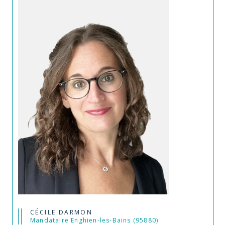
CÉCILE DARMON
Mandataire Enghien-les-Bains (95880)