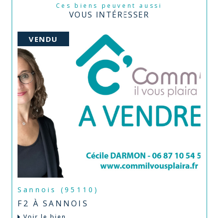
Ces biens peuvent aussi
VOUS INTÉRESSER
VENDU
Sannois (95110)
F2 À SANNOIS
Voir le bien