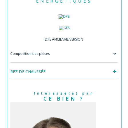
ENERGETIQUES
DPE ANCIENNE VERSION
Composition des pièces
REZ DE CHAUSSÉE
Intéressé(e) par
CE BIEN ?