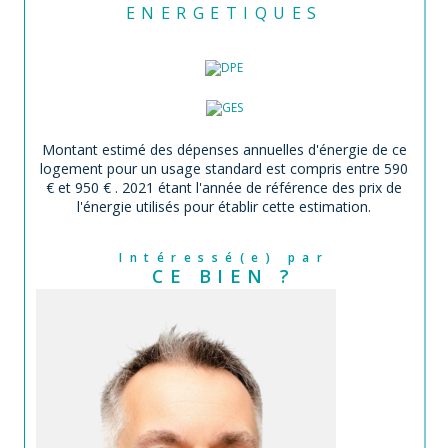
ENERGETIQUES
Montant estimé des dépenses annuelles d'énergie de ce
logement pour un usage standard est compris entre 590
€ et 950 € . 2021 étant l'année de référence des prix de
l'énergie utilisés pour établir cette estimation.
Intéressé(e) par
CE BIEN ?