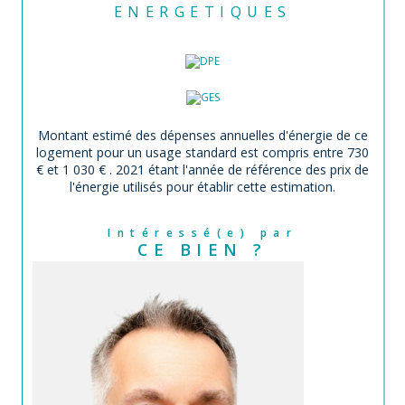
ENERGETIQUES
Montant estimé des dépenses annuelles d'énergie de ce
logement pour un usage standard est compris entre 730
€ et 1 030 € . 2021 étant l'année de référence des prix de
l'énergie utilisés pour établir cette estimation.
Intéressé(e) par
CE BIEN ?