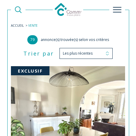
ACCUEIL
VENTE
79
annonce(s) trouvée(s) selon vos critères
Trier par
Les plus récentes
EXCLUSIF