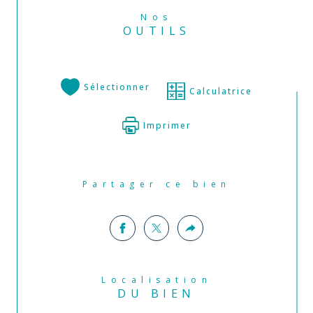
Nos
OUTILS
Sélectionner
Calculatrice
Imprimer
Partager ce bien
Localisation
DU BIEN