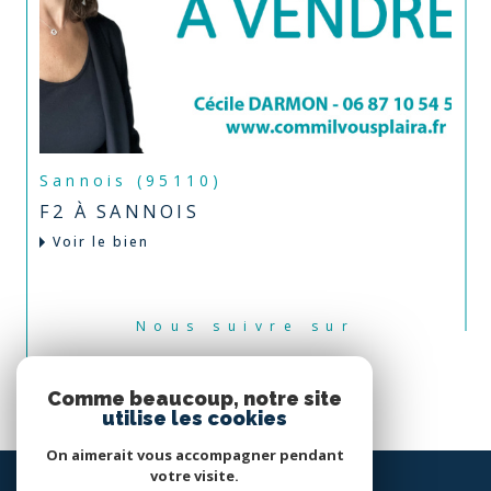
Sannois (95110)
F2 À SANNOIS
Voir le bien
Nous suivre sur
Comme beaucoup, notre site
utilise les cookies
On aimerait vous accompagner pendant
votre visite.