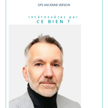
DPE ANCIENNE VERSION
Intéressé(e) par
CE BIEN ?