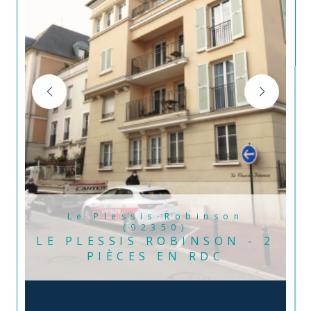
Le Plessis-Robinson
(92350)
LE PLESSIS ROBINSON - 2
PIÈCES EN RDC