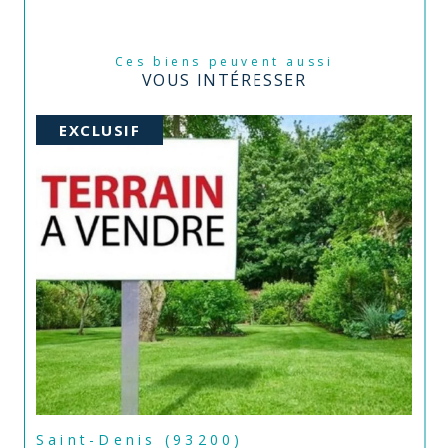
Ces biens peuvent aussi
VOUS INTÉRESSER
EXCLUSIF
Saint-Denis (93200)