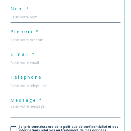
Nom *
Prénom *
E-mail *
Téléphone
Message *
j'ai pris connaissance de la politique de confidentialité et des
informations relatives au traitement de mes données