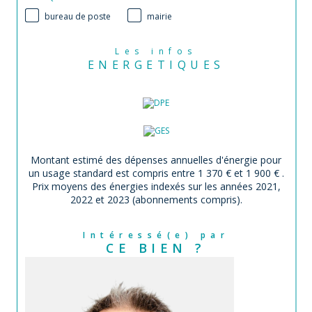
bureau de poste
mairie
Les infos
ENERGETIQUES
Montant estimé des dépenses annuelles d'énergie pour
un usage standard est compris entre 1 370 € et 1 900 € .
Prix moyens des énergies indexés sur les années 2021,
2022 et 2023 (abonnements compris).
Intéressé(e) par
CE BIEN ?