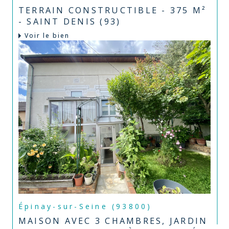
TERRAIN CONSTRUCTIBLE - 375 M²
- SAINT DENIS (93)
Voir le bien
Épinay-sur-Seine (93800)
MAISON AVEC 3 CHAMBRES, JARDIN