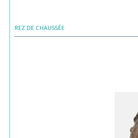
REZ DE CHAUSSÉE