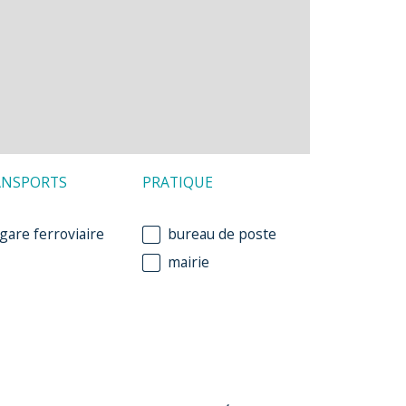
ANSPORTS
PRATIQUE
gare ferroviaire
bureau de poste
mairie