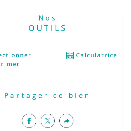
Nos
OUTILS
ectionner
Calculatrice
rimer
Partager ce bien