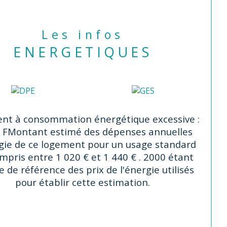
Les infos
ENERGETIQUES
nt à consommation énergétique excessive :
 F
Montant estimé des dépenses annuelles
gie de ce logement pour un usage standard
mpris entre 1 020 € et 1 440 € . 2000 étant
e de référence des prix de l'énergie utilisés
pour établir cette estimation.