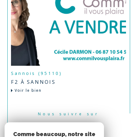
Sannois (95110)
F2 À SANNOIS
Voir le bien
Nous suivre sur
Comme beaucoup, notre site