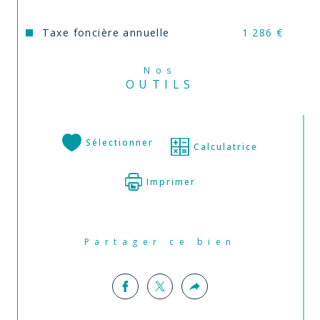
Taxe foncière annuelle
1 286 €
Nos
OUTILS
Sélectionner
Calculatrice
Imprimer
Partager ce bien