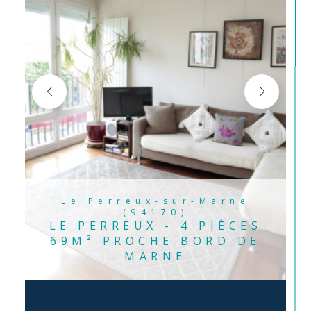
Le Perreux-sur-Marne
(94170)
LE PERREUX - 4 PIÈCES
69M² PROCHE BORD DE
MARNE