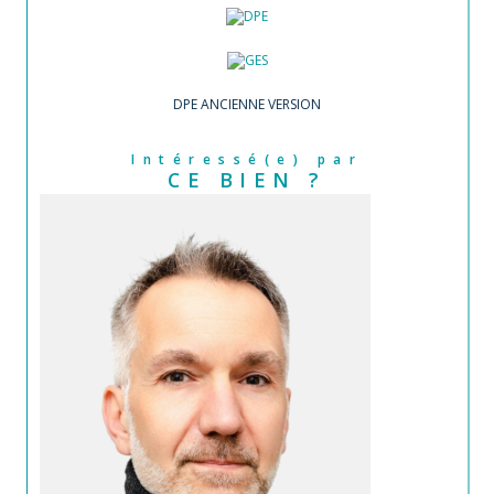
DPE ANCIENNE VERSION
Intéressé(e) par
CE BIEN ?