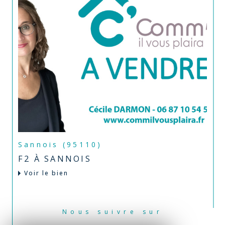
Sannois (95110)
F2 À SANNOIS
Voir le bien
Nous suivre sur