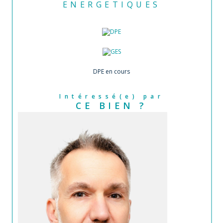
ENERGETIQUES
DPE en cours
Intéressé(e) par
CE BIEN ?