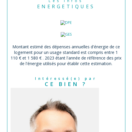
Les infos
ENERGETIQUES
Montant estimé des dépenses annuelles d'énergie de ce
logement pour un usage standard est compris entre 1
110 € et 1 580 € . 2023 étant l'année de référence des prix
de l'énergie utilisés pour établir cette estimation.
Intéressé(e) par
CE BIEN ?