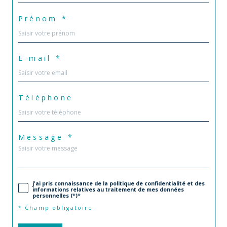
Prénom *
E-mail *
Téléphone
Message *
j'ai pris connaissance de la politique de confidentialité et des
informations relatives au traitement de mes données
personnelles (*)*
* Champ obligatoire