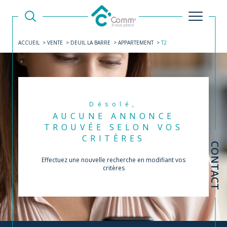
ACCUEIL
VENTE
DEUIL LA BARRE
APPARTEMENT
T2
Désolé,
AUCUNE ANNONCE
TROUVÉE SELON VOS
CRITÈRES
CONTACT
Effectuez une nouvelle recherche en modifiant vos
critères