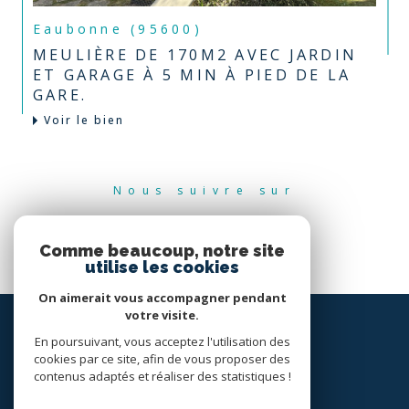
Eaubonne (95600)
MEULIÈRE DE 170M2 AVEC JARDIN
ET GARAGE À 5 MIN À PIED DE LA
GARE.
Voir le bien
Nous suivre sur
Comme beaucoup, notre site
utilise les cookies
On aimerait vous accompagner pendant
votre visite.
En poursuivant, vous acceptez l'utilisation des
cookies par ce site, afin de vous proposer des
contenus adaptés et réaliser des statistiques !