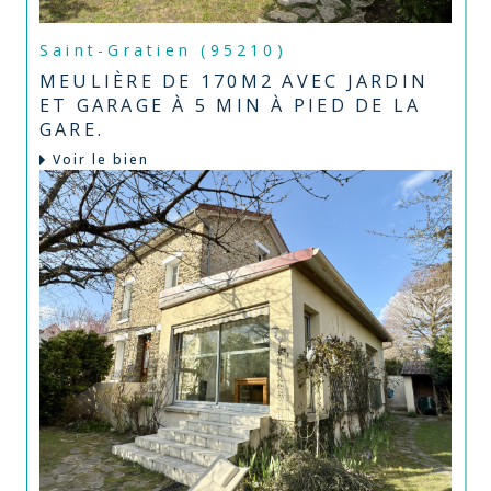
Saint-Gratien (95210)
MEULIÈRE DE 170M2 AVEC JARDIN
ET GARAGE À 5 MIN À PIED DE LA
GARE.
Voir le bien