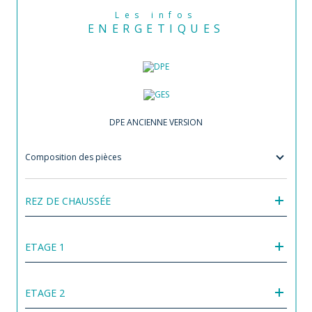
Les infos
ENERGETIQUES
DPE ANCIENNE VERSION
Composition des pièces
REZ DE CHAUSSÉE
ETAGE 1
ETAGE 2