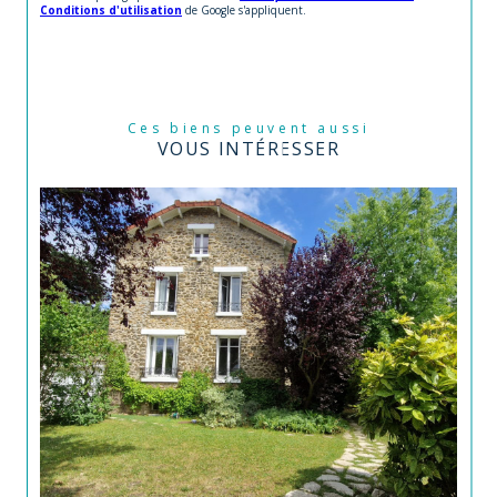
Conditions d'utilisation
de Google s'appliquent.
Ces biens peuvent aussi
VOUS INTÉRESSER