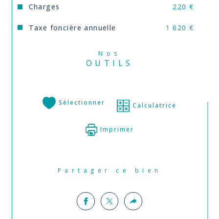
Charges
220 €
Taxe foncière annuelle
1 620 €
Nos
OUTILS
Sélectionner
Calculatrice
Imprimer
Partager ce bien