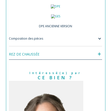
DPE ANCIENNE VERSION
Composition des pièces
REZ DE CHAUSSÉE
Intéressé(e) par
CE BIEN ?