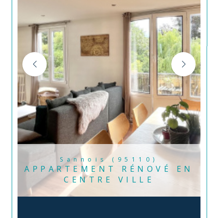
Sannois (95110)
APPARTEMENT RÉNOVÉ EN
CENTRE VILLE