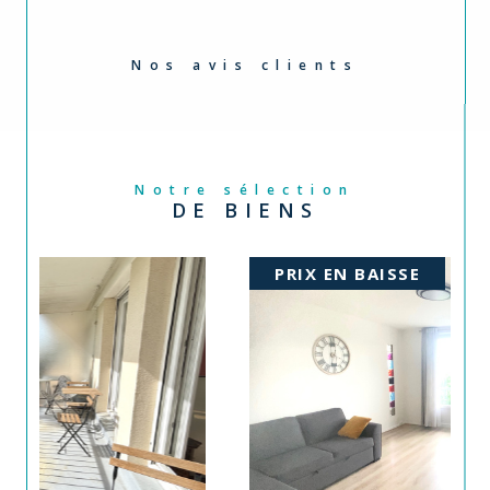
Nos avis clients
Notre sélection
DE BIENS
PRIX EN BAISSE