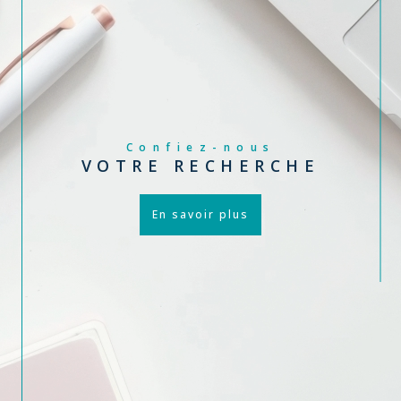
Confiez-nous
VOTRE RECHERCHE
En savoir plus