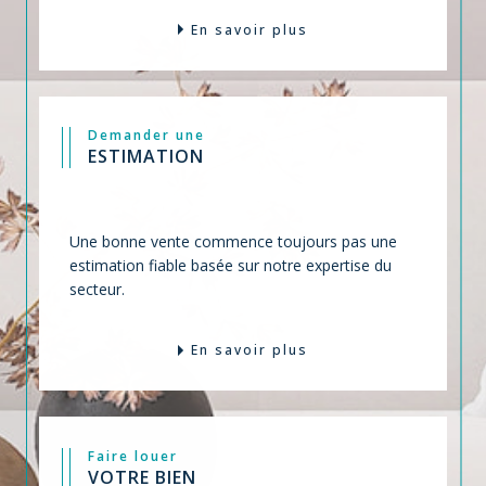
En savoir plus
Demander une
ESTIMATION
Une bonne vente commence toujours pas une
estimation fiable basée sur notre expertise du
secteur.
En savoir plus
Faire louer