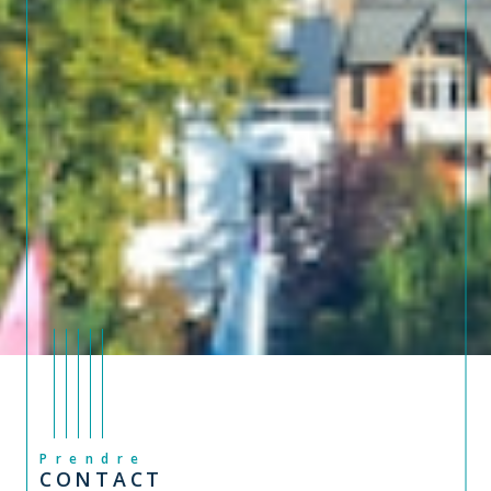
Prendre