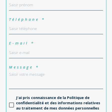
Prénom *
Téléphone *
E-mail *
Message *
J'ai pris connaissance de la Politique de
confidentialité et des informations relatives