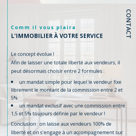
CONTACT
Comm il vous plaira
L'IMMOBILIER À VOTRE SERVICE
Le concept évolue !
Afin de laisser une totale liberté aux vendeurs, il
peut désormais choisir entre 2 formules :
un mandat simple pour lequel le vendeur fixe
librement le montant de la commission entre 2 et
5%
un mandat exclusif avec une commission entre
1,5 et 5% toujours définie par le vendeur !
Conclusion : on laisse aux vendeurs 100% de