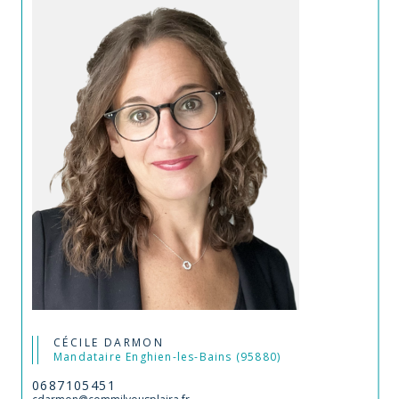
CÉCILE DARMON
Mandataire Enghien-les-Bains (95880)
0687105451