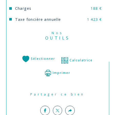
Charges
188 €
Taxe foncière annuelle
1 423 €
Nos
OUTILS
Sélectionner
Calculatrice
Imprimer
Partager ce bien