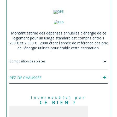
Montant estimé des dépenses annuelles d'énergie de ce
logement pour un usage standard est compris entre 1
730 € et 2 390 € . 2000 étant l'année de référence des prix
de l'énergie utilisés pour établir cette estimation.
Composition des pièces
REZ DE CHAUSSÉE
Intéressé(e) par
CE BIEN ?