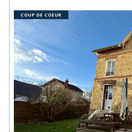
COUP DE COEUR