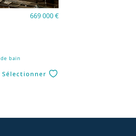
669 000 €
 de bain
Sélectionner