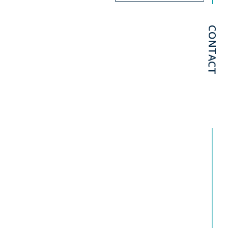
CONTACT