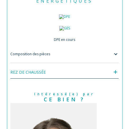
ENERGETIQUES
DPE en cours
Composition des pièces
REZ DE CHAUSSÉE
Intéressé(e) par
CE BIEN ?