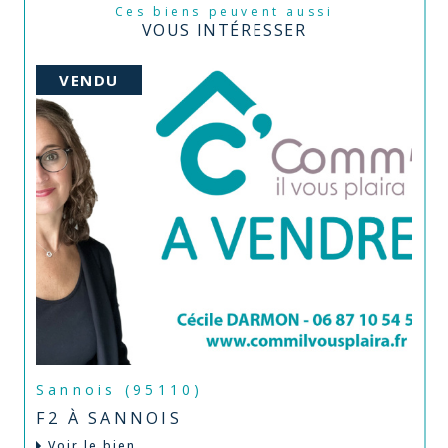
Ces biens peuvent aussi
VOUS INTÉRESSER
VENDU
Sannois (95110)
F2 À SANNOIS
Voir le bien