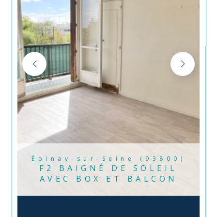
Épinay-sur-Seine (93800)
F2 BAIGNÉ DE SOLEIL
AVEC BOX ET BALCON