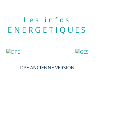
Les infos
ENERGETIQUES
DPE ANCIENNE VERSION