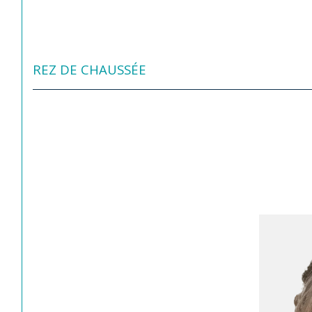
REZ DE CHAUSSÉE