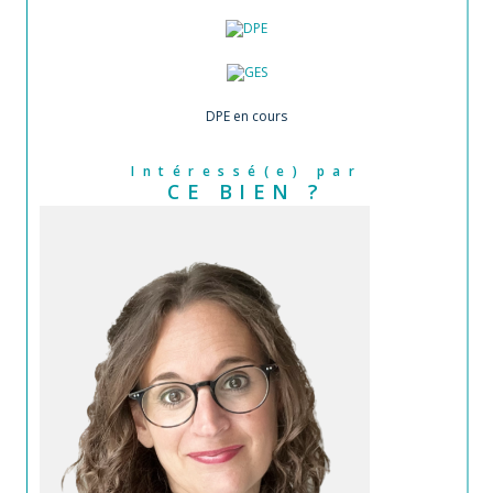
DPE en cours
Intéressé(e) par
CE BIEN ?