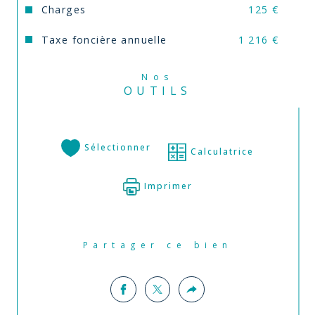
Charges
125 €
Taxe foncière annuelle
1 216 €
Nos
OUTILS
Sélectionner
Calculatrice
Imprimer
Partager ce bien