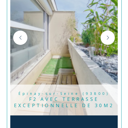
Épinay-sur-Seine (93800)
F2 AVEC TERRASSE
EXCEPTIONNELLE DE 30M2