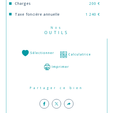
Charges
200 €
Taxe foncière annuelle
1 240 €
Nos
OUTILS
Sélectionner
Calculatrice
Imprimer
Partager ce bien