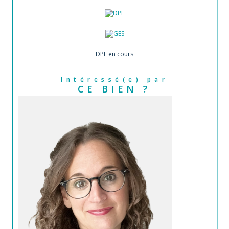
DPE en cours
Intéressé(e) par
CE BIEN ?