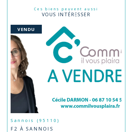
Ces biens peuvent aussi
VOUS INTÉRESSER
VENDU
Sannois (95110)
F2 À SANNOIS