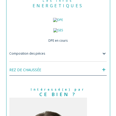
Les infos
ENERGETIQUES
DPE en cours
Composition des pièces
REZ DE CHAUSSÉE
Intéressé(e) par
CE BIEN ?