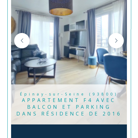
Épinay-sur-Seine (93800)
APPARTEMENT F4 AVEC
BALCON ET PARKING
DANS RÉSIDENCE DE 2016