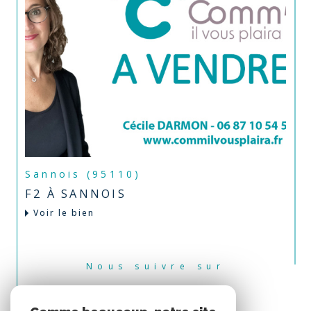
Sannois (95110)
F2 À SANNOIS
Voir le bien
Nous suivre sur