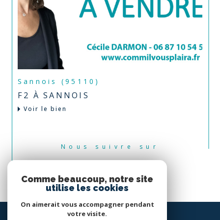
Sannois (95110)
F2 À SANNOIS
Voir le bien
Nous suivre sur
Comme beaucoup, notre site
utilise les cookies
On aimerait vous accompagner pendant
votre visite.