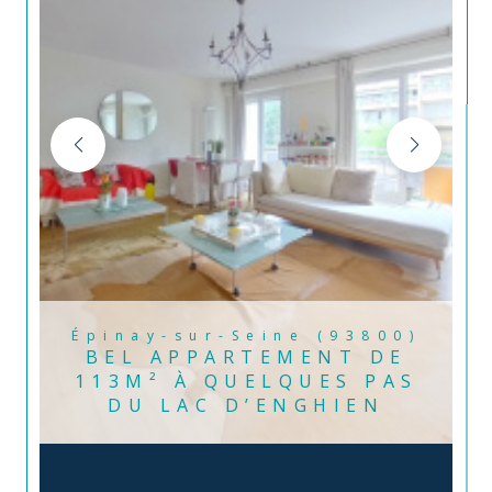
Épinay-sur-Seine (93800)
BEL APPARTEMENT DE
113M² À QUELQUES PAS
DU LAC D’ENGHIEN