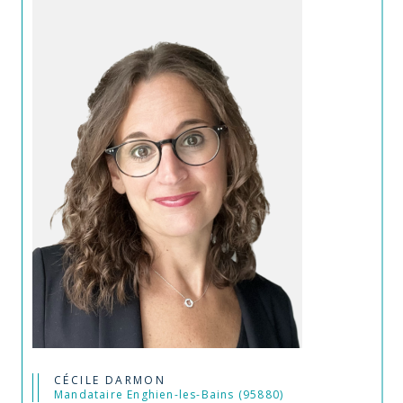
CÉCILE DARMON
Mandataire Enghien-les-Bains (95880)