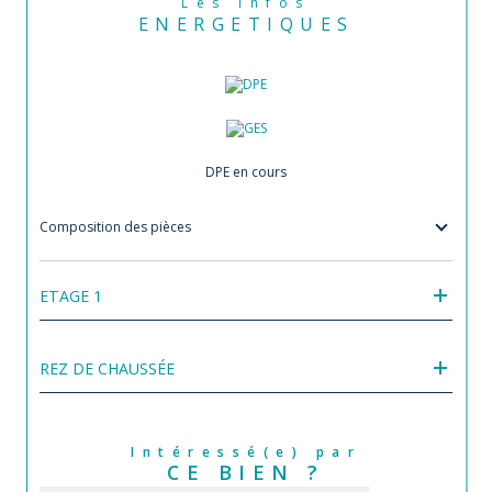
Les infos
ENERGETIQUES
DPE en cours
Composition des pièces
ETAGE 1
REZ DE CHAUSSÉE
Intéressé(e) par
CE BIEN ?