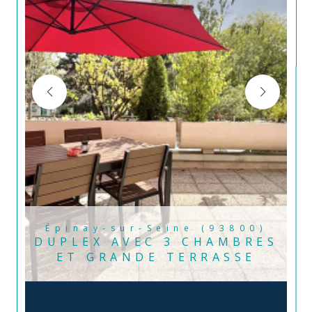
Épinay-sur-Seine (93800)
DUPLEX AVEC 3 CHAMBRES
ET GRANDE TERRASSE