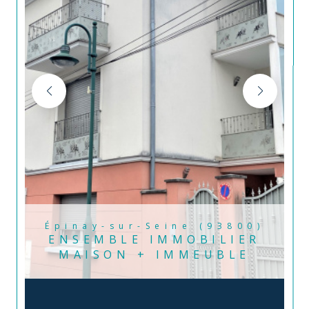
Épinay-sur-Seine (93800)
ENSEMBLE IMMOBILIER
MAISON + IMMEUBLE