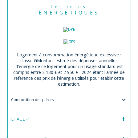
Les infos
ENERGETIQUES
Logement à consommation énergétique excessive :
classe G
Montant estimé des dépenses annuelles
d'énergie de ce logement pour un usage standard est
compris entre 2 130 € et 2 950 € . 2024 étant l'année de
référence des prix de l'énergie utilisés pour établir cette
estimation.
Composition des pièces
ETAGE -1