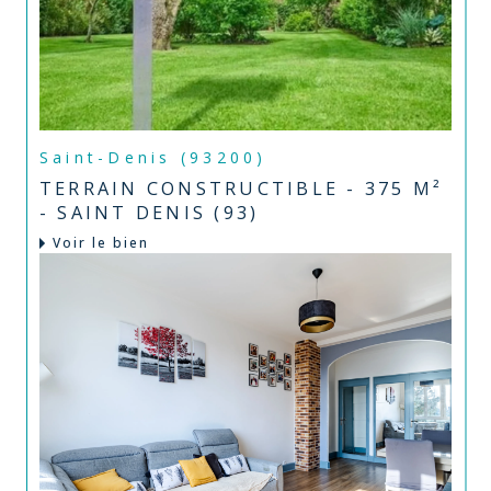
Saint-Denis (93200)
TERRAIN CONSTRUCTIBLE - 375 M²
- SAINT DENIS (93)
Voir le bien