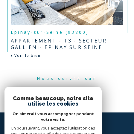
Épinay-sur-Seine (93800)
APPARTEMENT - T3 - SECTEUR
GALLIENI- EPINAY SUR SEINE
Voir le bien
Nous suivre sur
Comme beaucoup, notre site
utilise les cookies
On aimerait vous accompagner pendant
votre visite.
En poursuivant, vous acceptez l'utilisation des
cookies par ce site, afin de vous proposer des