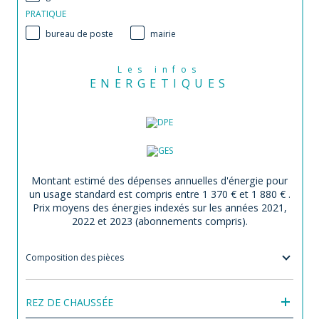
PRATIQUE
bureau de poste
mairie
Les infos
ENERGETIQUES
Montant estimé des dépenses annuelles d'énergie pour
un usage standard est compris entre 1 370 € et 1 880 € .
Prix moyens des énergies indexés sur les années 2021,
2022 et 2023 (abonnements compris).
Composition des pièces
REZ DE CHAUSSÉE