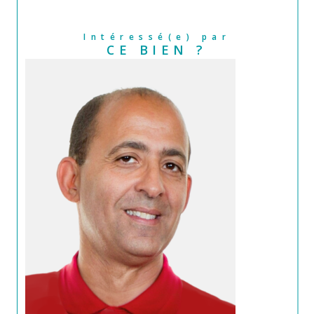
Intéressé(e) par
CE BIEN ?