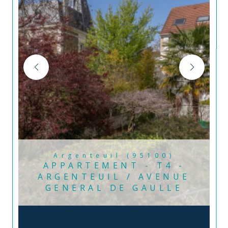
Argenteuil (95100)
APPARTEMENT - T4 -
ARGENTEUIL / AVENUE
GENERAL DE GAULLE