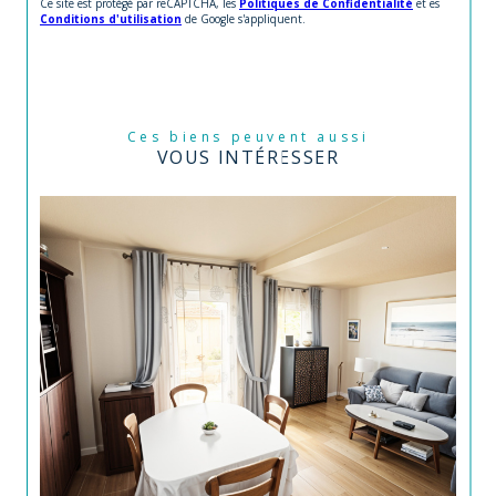
Ce site est protégé par reCAPTCHA, les
Politiques de Confidentialité
et es
Conditions d'utilisation
de Google s'appliquent.
Ces biens peuvent aussi
VOUS INTÉRESSER