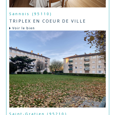
Sannois (95110)
TRIPLEX EN COEUR DE VILLE
Voir le bien
Saint-Gratien (95210)