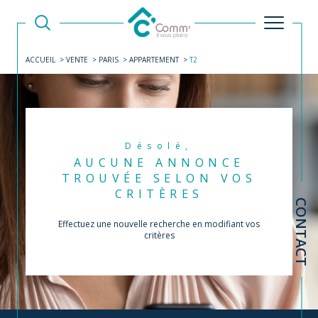
ACCUEIL
VENTE
PARIS
APPARTEMENT
T2
Désolé,
AUCUNE ANNONCE
TROUVÉE SELON VOS
CRITÈRES
CONTACT
Effectuez une nouvelle recherche en modifiant vos
critères