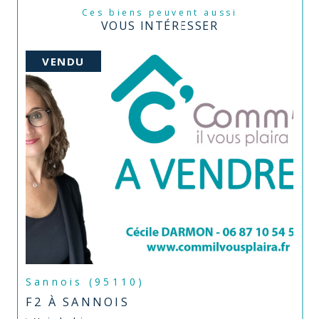
Ces biens peuvent aussi
VOUS INTÉRESSER
VENDU
Sannois (95110)
F2 À SANNOIS