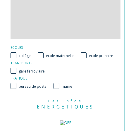
ECOLES
collège
école maternelle
école primaire
TRANSPORTS
gare ferroviaire
PRATIQUE
bureau de poste
mairie
Les infos
ENERGETIQUES