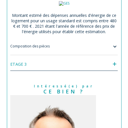
Montant estimé des dépenses annuelles d'énergie de ce
logement pour un usage standard est compris entre 480
€ et 700 € . 2021 étant l'année de référence des prix de
l'énergie utilisés pour établir cette estimation.
Composition des pièces
ETAGE 3
Intéressé(e) par
CE BIEN ?