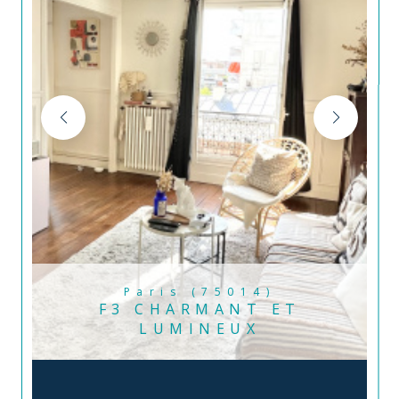
Paris (75014)
F3 CHARMANT ET
LUMINEUX