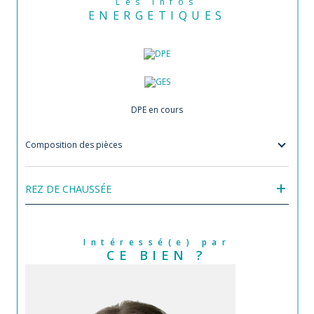
Les infos
ENERGETIQUES
DPE en cours
Composition des pièces
REZ DE CHAUSSÉE
Intéressé(e) par
CE BIEN ?