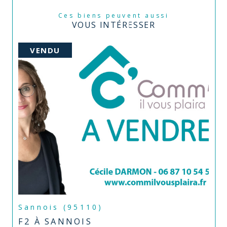
Ces biens peuvent aussi
VOUS INTÉRESSER
VENDU
Sannois (95110)
F2 À SANNOIS