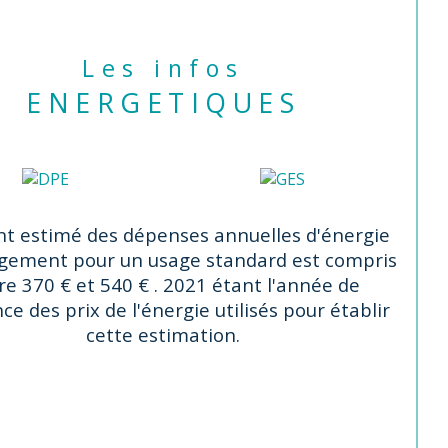
Les infos
ENERGETIQUES
t estimé des dépenses annuelles d'énergie
ogement pour un usage standard est compris
re 370 € et 540 € . 2021 étant l'année de
ce des prix de l'énergie utilisés pour établir
cette estimation.