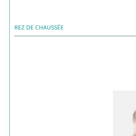
REZ DE CHAUSSÉE