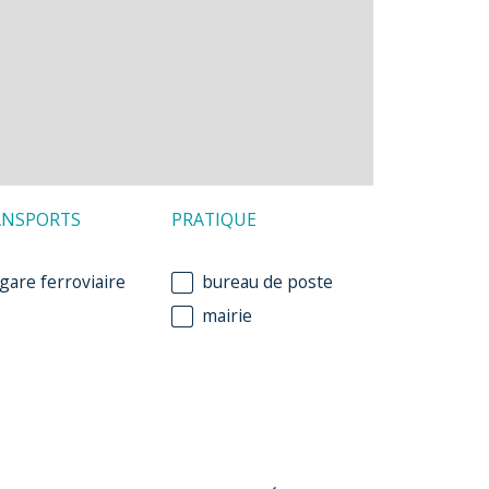
ANSPORTS
PRATIQUE
gare ferroviaire
bureau de poste
mairie