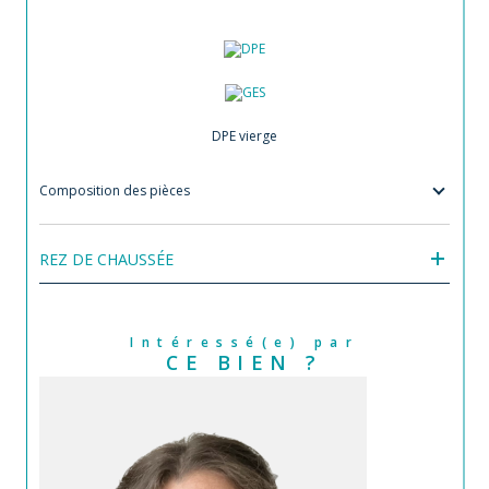
DPE vierge
Composition des pièces
REZ DE CHAUSSÉE
Intéressé(e) par
CE BIEN ?