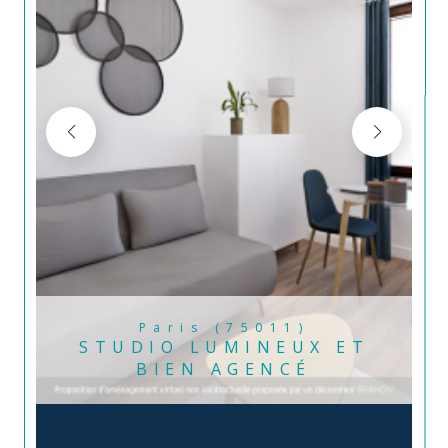
Paris (75011)
STUDIO LUMINEUX ET
BIEN AGENCÉ