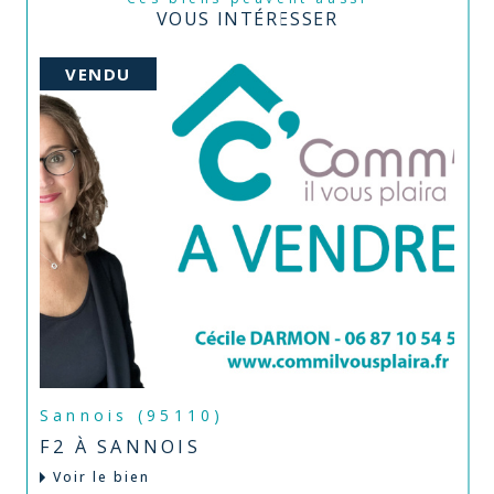
VOUS INTÉRESSER
VENDU
Sannois (95110)
F2 À SANNOIS
Voir le bien