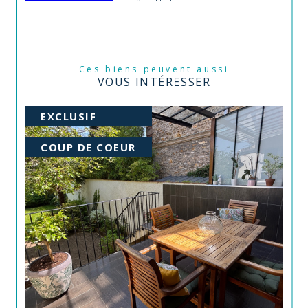
Ces biens peuvent aussi
VOUS INTÉRESSER
EXCLUSIF
COUP DE COEUR