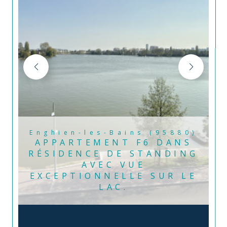
Enghien-les-Bains (95880)
APPARTEMENT F6 DANS
RÉSIDENCE DE STANDING
AVEC VUE
EXCEPTIONNELLE SUR LE
LAC.