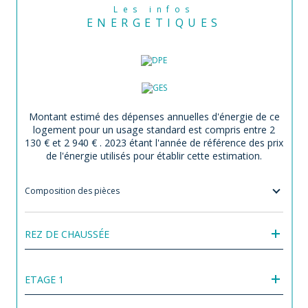
Les infos
ENERGETIQUES
Montant estimé des dépenses annuelles d'énergie de ce
logement pour un usage standard est compris entre 2
130 € et 2 940 € . 2023 étant l'année de référence des prix
de l'énergie utilisés pour établir cette estimation.
Composition des pièces
REZ DE CHAUSSÉE
ETAGE 1