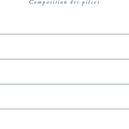
Composition des pièces