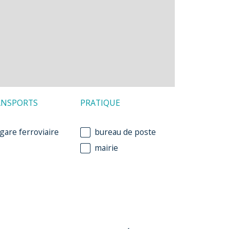
ANSPORTS
PRATIQUE
gare ferroviaire
bureau de poste
mairie