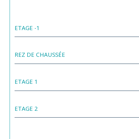
ETAGE -1
REZ DE CHAUSSÉE
ETAGE 1
ETAGE 2