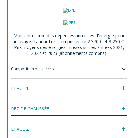
Montant estimé des dépenses annuelles d'énergie pour
un usage standard est compris entre 2 370 € et 3 250 € .
Prix moyens des énergies indexés sur les années 2021,
2022 et 2023 (abonnements compris).
Composition des pièces
ETAGE 1
REZ DE CHAUSSÉE
ETAGE 2