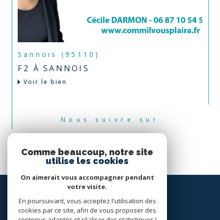
Sannois (95110)
F2 À SANNOIS
Voir le bien
Nous suivre sur
Comme beaucoup, notre site
utilise les cookies
On aimerait vous accompagner pendant
votre visite.
En poursuivant, vous acceptez l'utilisation des
cookies par ce site, afin de vous proposer des
contenus adaptés et réaliser des statistiques !