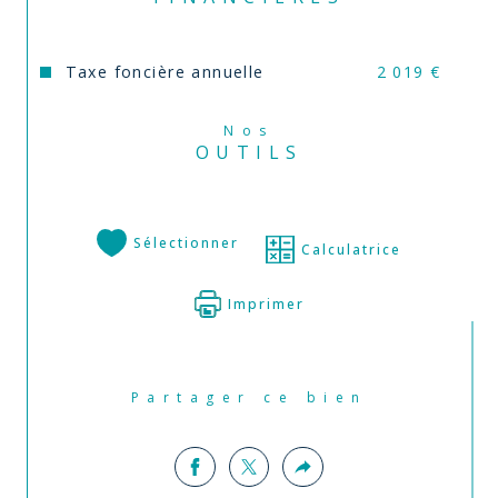
Taxe foncière annuelle
2 019 €
Nos
OUTILS
Sélectionner
Calculatrice
Imprimer
Partager ce bien