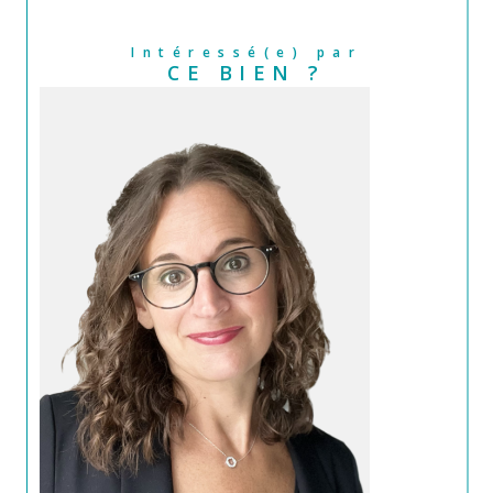
Intéressé(e) par
CE BIEN ?