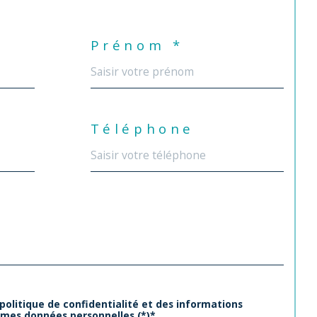
Prénom *
Téléphone
 politique de confidentialité et des informations
 mes données personnelles (*)*