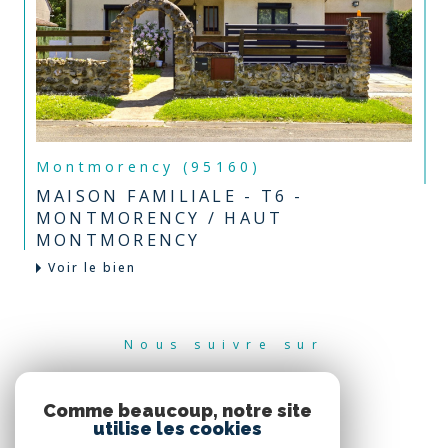
Montmorency (95160)
MAISON FAMILIALE - T6 -
MONTMORENCY / HAUT
MONTMORENCY
Voir le bien
Nous suivre sur
Comme beaucoup, notre site
utilise les cookies