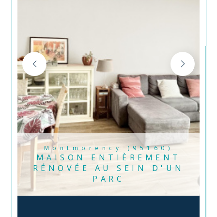
Montmorency (95160)
MAISON ENTIÈREMENT
RÉNOVÉE AU SEIN D'UN
PARC