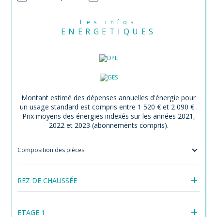
Les infos
ENERGETIQUES
Montant estimé des dépenses annuelles d'énergie pour
un usage standard est compris entre 1 520 € et 2 090 € .
Prix moyens des énergies indexés sur les années 2021,
2022 et 2023 (abonnements compris).
Composition des pièces
REZ DE CHAUSSÉE
ETAGE 1