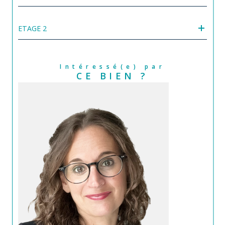
ETAGE 2
Intéressé(e) par
CE BIEN ?