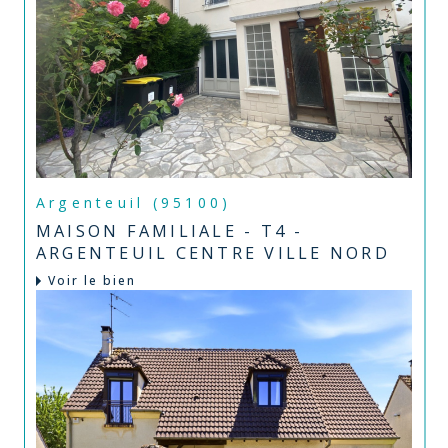
Argenteuil (95100)
MAISON FAMILIALE - T4 -
ARGENTEUIL CENTRE VILLE NORD
Voir le bien