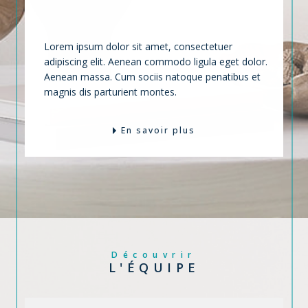
Lorem ipsum dolor sit amet, consectetuer
adipiscing elit. Aenean commodo ligula eget dolor.
Aenean massa. Cum sociis natoque penatibus et
magnis dis parturient montes.
En savoir plus
Découvrir
L'ÉQUIPE