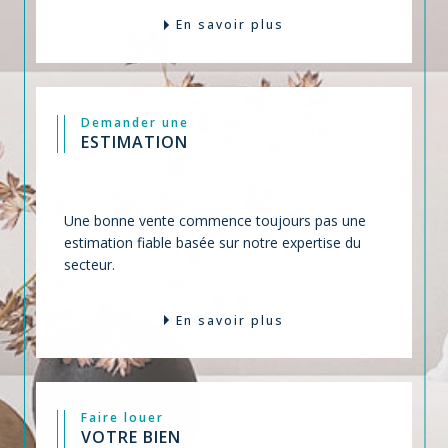
En savoir plus
Demander une
ESTIMATION
Une bonne vente commence toujours pas une
estimation fiable basée sur notre expertise du
secteur.
En savoir plus
Faire louer
VOTRE BIEN