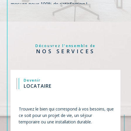
mesure pour 100% de satisfaction !
Découvrez l'ensemble de
NOS SERVICES
Devenir
LOCATAIRE
Trouvez le bien qui correspond à vos besoins, que
ce soit pour un projet de vie, un séjour
temporaire ou une installation durable.