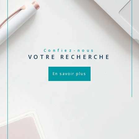
Confiez-nous
VOTRE RECHERCHE
En savoir plus