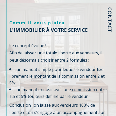
CONTACT
Comm il vous plaira
L'IMMOBILIER À VOTRE SERVICE
Le concept évolue !
Afin de laisser une totale liberté aux vendeurs, il
peut désormais choisir entre 2 formules :
un mandat simple pour lequel le vendeur fixe
librement le montant de la commission entre 2 et
5%
un mandat exclusif avec une commission entre
1,5 et 5% toujours définie par le vendeur !
Conclusion : on laisse aux vendeurs 100% de
liberté et on s'engage à un accompagnement sur