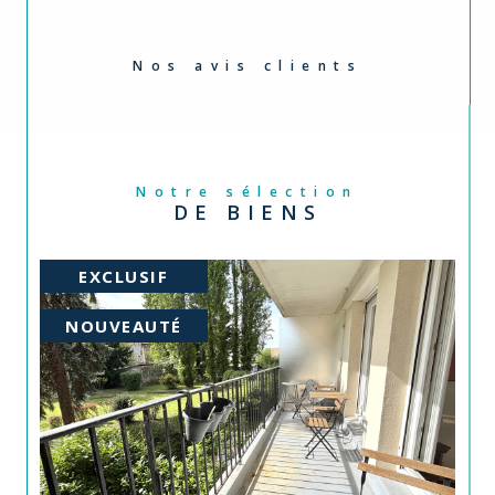
Nos avis clients
Notre sélection
DE BIENS
EXCLUSIF
NOUVEAUTÉ