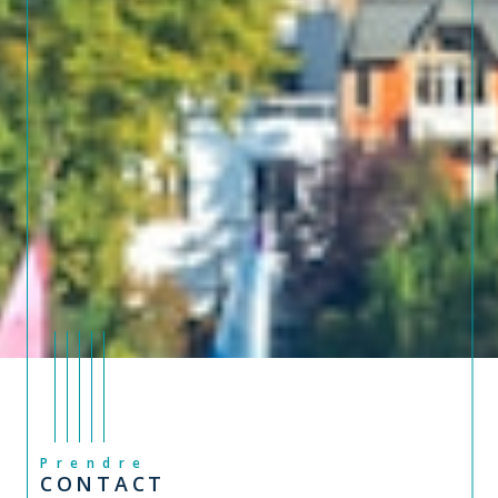
Prendre
CONTACT