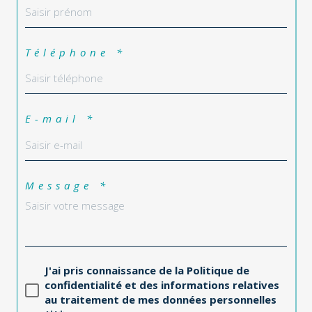
Téléphone *
E-mail *
Message *
J'ai pris connaissance de la Politique de
confidentialité et des informations relatives
au traitement de mes données personnelles