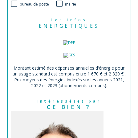
bureau de poste
mairie
Les infos
ENERGETIQUES
Montant estimé des dépenses annuelles d'énergie pour
un usage standard est compris entre 1 670 € et 2 320 € .
Prix moyens des énergies indexés sur les années 2021,
2022 et 2023 (abonnements compris).
Intéressé(e) par
CE BIEN ?