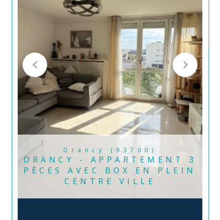
Drancy (93700)
DRANCY - APPARTEMENT 3
PÈCES AVEC BOX EN PLEIN
CENTRE VILLE