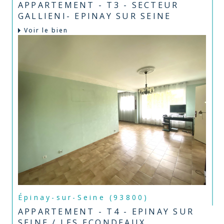
APPARTEMENT - T3 - SECTEUR
GALLIENI- EPINAY SUR SEINE
Voir le bien
Épinay-sur-Seine (93800)
APPARTEMENT - T4 - EPINAY SUR
SEINE / LES ECONDEAUX