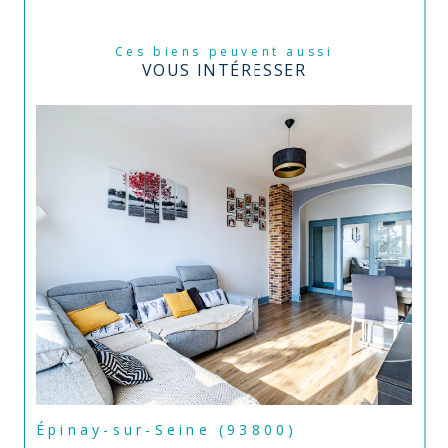
Ces biens peuvent aussi
VOUS INTÉRESSER
Épinay-sur-Seine (93800)