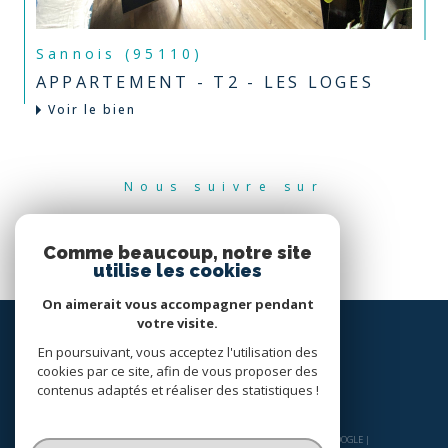
Sannois (95110)
APPARTEMENT - T2 - LES LOGES
Voir le bien
Nous suivre sur
Comme beaucoup, notre site
utilise les cookies
On aimerait vous accompagner pendant
votre visite.
En poursuivant, vous acceptez l'utilisation des
cookies par ce site, afin de vous proposer des
contenus adaptés et réaliser des statistiques !
© 2026 | TOUS DROITS RÉSERVÉS | TRADUCTION POWERED BY GOOGLE |