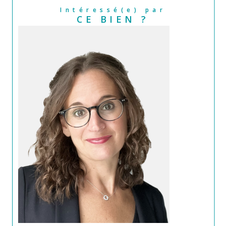
Intéressé(e) par
CE BIEN ?