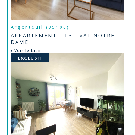
Argenteuil (95100)
APPARTEMENT - T3 - VAL NOTRE
DAME
Voir le bien
EXCLUSIF