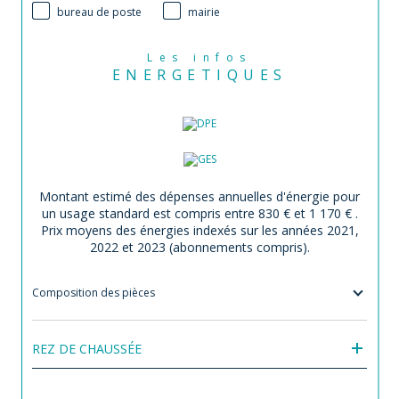
bureau de poste
mairie
Les infos
ENERGETIQUES
Montant estimé des dépenses annuelles d'énergie pour
un usage standard est compris entre 830 € et 1 170 € .
Prix moyens des énergies indexés sur les années 2021,
2022 et 2023 (abonnements compris).
Composition des pièces
REZ DE CHAUSSÉE