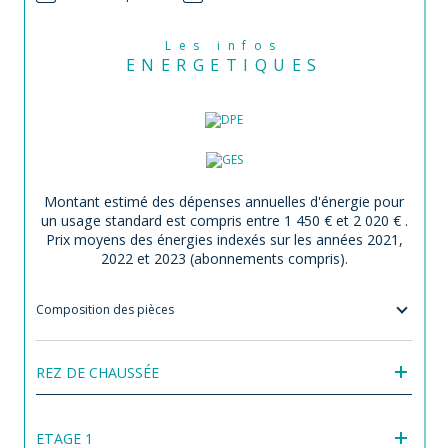
Les infos
ENERGETIQUES
Montant estimé des dépenses annuelles d'énergie pour
un usage standard est compris entre 1 450 € et 2 020 € .
Prix moyens des énergies indexés sur les années 2021,
2022 et 2023 (abonnements compris).
Composition des pièces
REZ DE CHAUSSÉE
ETAGE 1