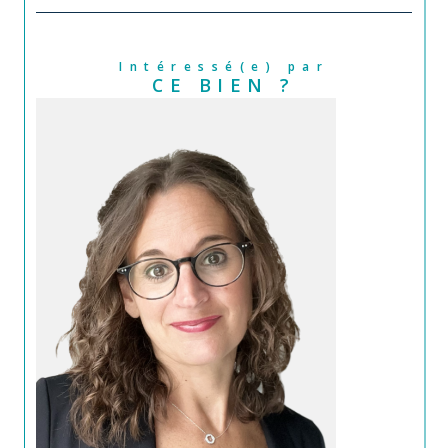
Intéressé(e) par
CE BIEN ?