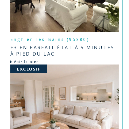
Enghien-les-Bains (95880)
F3 EN PARFAIT ÉTAT À 5 MINUTES
À PIED DU LAC
Voir le bien
EXCLUSIF