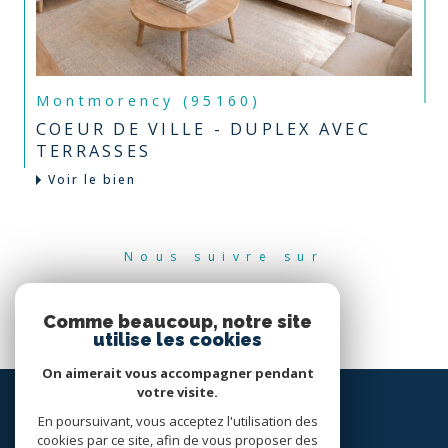
Montmorency (95160)
COEUR DE VILLE - DUPLEX AVEC
TERRASSES
Voir le bien
Nous suivre sur
Comme beaucoup, notre site
utilise les cookies
On aimerait vous accompagner pendant
votre visite.
En poursuivant, vous acceptez l'utilisation des
cookies par ce site, afin de vous proposer des