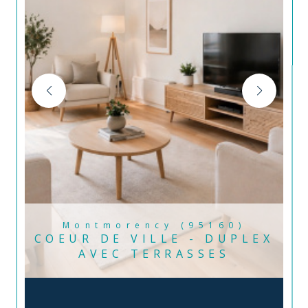
Montmorency (95160)
COEUR DE VILLE - DUPLEX
AVEC TERRASSES