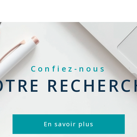
Confiez-nous
OTRE RECHERC
En savoir plus