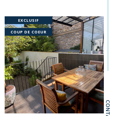
EXCLUSIF
COUP DE COEUR
CONTACT