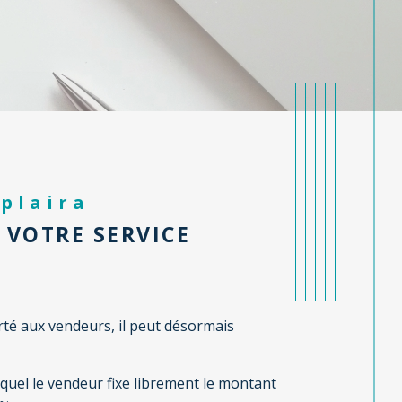
 plaira
 VOTRE SERVICE
erté aux vendeurs, il peut désormais
quel le vendeur fixe librement le montant