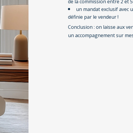
de la commission entre 2 et 
un mandat exclusif avec 
définie par le vendeur !
Conclusion : on laisse aux v
un accompagnement sur mesur