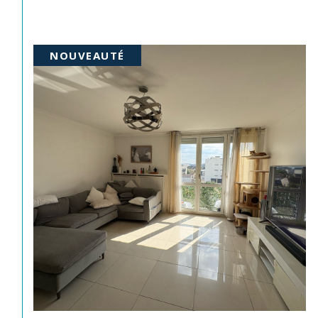
NOUVEAUTÉ