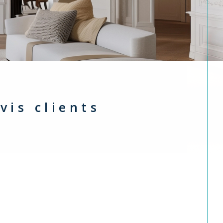
avis clients