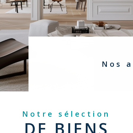
Nos 
Notre sélection
DE BIENS