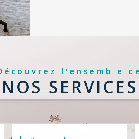
Découvrez l'ensemble d
NOS SERVICES