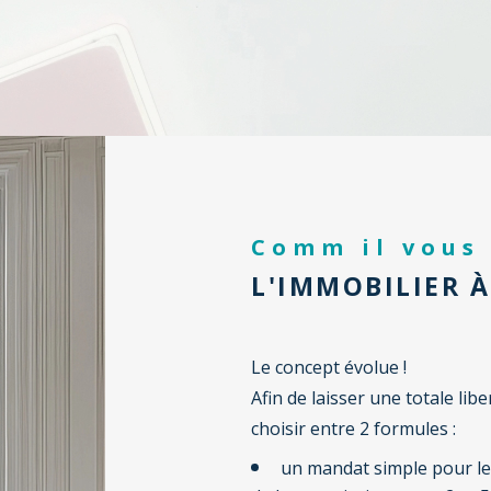
Comm il vous
L'IMMOBILIER À
Le concept évolue !
Afin de laisser une totale lib
choisir entre 2 formules :
un mandat simple pour le