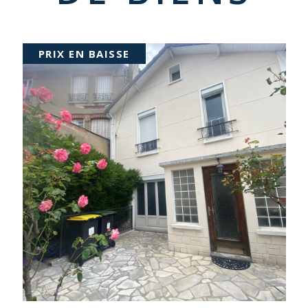
PRIX EN BAISSE