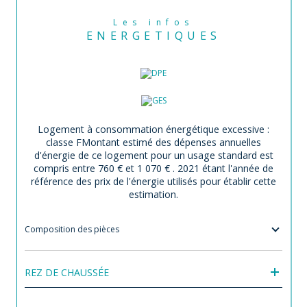
Les infos
ENERGETIQUES
Logement à consommation énergétique excessive :
classe F
Montant estimé des dépenses annuelles
d'énergie de ce logement pour un usage standard est
compris entre 760 € et 1 070 € . 2021 étant l'année de
référence des prix de l'énergie utilisés pour établir cette
estimation.
Composition des pièces
REZ DE CHAUSSÉE