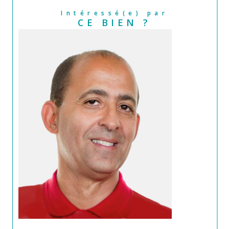
Intéressé(e) par
CE BIEN ?