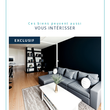
Ces biens peuvent aussi
VOUS INTÉRESSER
EXCLUSIF