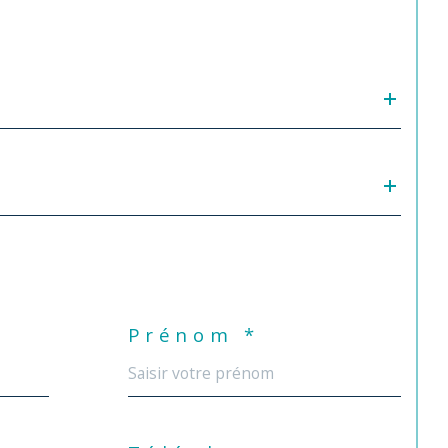
Prénom *